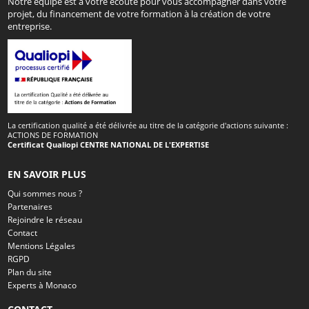
Notre équipe est à votre écoute pour vous accompagner dans votre
projet, du financement de votre formation à la création de votre
entreprise.
La certification qualité a été délivrée au titre de la catégorie d'actions suivante :
ACTIONS DE FORMATION
Certificat Qualiopi CENTRE NATIONAL DE L'EXPERTISE
EN SAVOIR PLUS
Qui sommes nous ?
Partenaires
Rejoindre le réseau
Contact
Mentions Légales
RGPD
Plan du site
Experts à Monaco