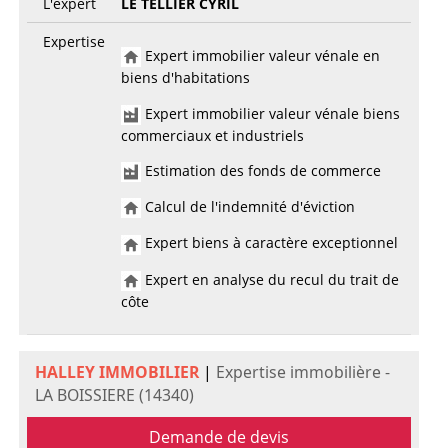
L'expert
LE TELLIER CYRIL
Expertise
Expert immobilier valeur vénale en
biens d'habitations
Expert immobilier valeur vénale biens
commerciaux et industriels
Estimation des fonds de commerce
Calcul de l'indemnité d'éviction
Expert biens à caractère exceptionnel
Expert en analyse du recul du trait de
côte
HALLEY IMMOBILIER
|
Expertise immobilière -
LA BOISSIERE (14340)
Demande de devis