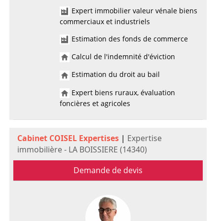
Expert immobilier valeur vénale biens
commerciaux et industriels
Estimation des fonds de commerce
Calcul de l'indemnité d'éviction
Estimation du droit au bail
Expert biens ruraux, évaluation
foncières et agricoles
Cabinet COISEL Expertises
|
Expertise
immobilière - LA BOISSIERE (14340)
Demande de devis