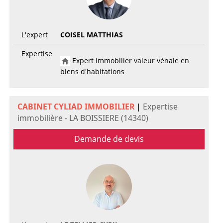
L'expert
COISEL MATTHIAS
Expertise
Expert immobilier valeur vénale en
biens d'habitations
CABINET CYLIAD IMMOBILIER
|
Expertise
immobilière - LA BOISSIERE (14340)
Demande de devis