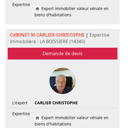
Expertise
Expert immobilier valeur vénale en
biens d'habitations
CABINET M CARLIER CHRISTOPHE
|
Expertise
immobilière - LA BOISSIERE (14340)
Demande de devis
L'expert
CARLIER CHRISTOPHE
Expertise
Expert immobilier valeur vénale en
biens d'habitations