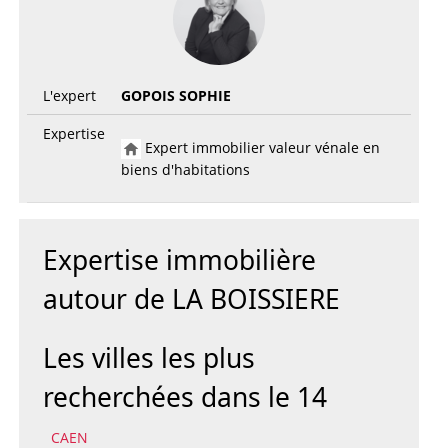
L'expert
GOPOIS SOPHIE
Expertise
Expert immobilier valeur vénale en
biens d'habitations
Expertise immobilière
autour de LA BOISSIERE
Les villes les plus
recherchées dans le 14
CAEN