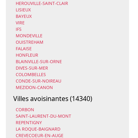
HEROUVILLE-SAINT-CLAIR
LISIEUX
BAYEUX
VIRE
IFS
MONDEVILLE
OUISTREHAM
FALAISE
HONFLEUR
BLAINVILLE-SUR-ORNE
DIVES-SUR-MER
COLOMBELLES
CONDE-SUR-NOIREAU
MEZIDON-CANON
Villes avoisinantes (14340)
CORBON
SAINT-LAURENT-DU-MONT
REPENTIGNY
LA ROQUE-BAIGNARD
CREVECOEUR-EN-AUGE