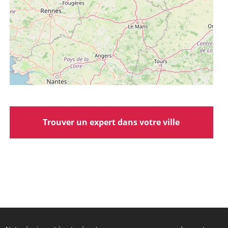
Trouver un expert dans votre ville