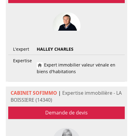
L'expert
HALLEY CHARLES
Expertise
Expert immobilier valeur vénale en
biens d'habitations
CABINET SOFIMMO
|
Expertise immobilière - LA
BOISSIERE (14340)
Demande de devis