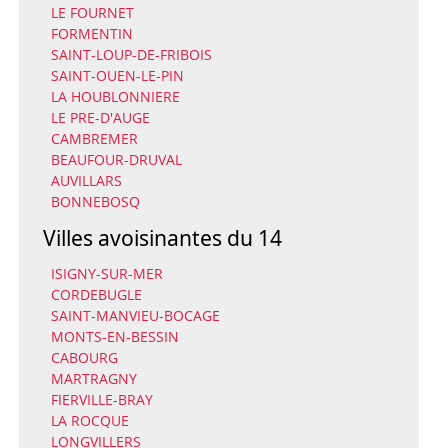
LE FOURNET
FORMENTIN
SAINT-LOUP-DE-FRIBOIS
SAINT-OUEN-LE-PIN
LA HOUBLONNIERE
LE PRE-D'AUGE
CAMBREMER
BEAUFOUR-DRUVAL
AUVILLARS
BONNEBOSQ
Villes avoisinantes du 14
ISIGNY-SUR-MER
CORDEBUGLE
SAINT-MANVIEU-BOCAGE
MONTS-EN-BESSIN
CABOURG
MARTRAGNY
FIERVILLE-BRAY
LA ROCQUE
LONGVILLERS