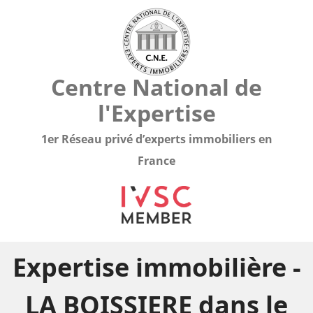
Centre National de
l'Expertise
1er Réseau privé d’experts immobiliers en
France
Expertise immobilière -
LA BOISSIERE dans le