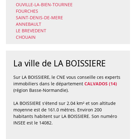
OUVILLE-LA-BIEN-TOURNEE
FOURCHES
SAINT-DENIS-DE-MERE
ANNEBAULT
LE BREVEDENT
CHOUAIN
La ville de LA BOISSIERE
Sur LA BOISSIERE, le CNE vous conseille ces experts
immobiliers dans le département
CALVADOS (14)
(région Basse-Normandie).
LA BOISSIERE s'étend sur 2.04 km² et son altitude
moyenne est de 161.0 mètres. Environ 200
habitants habitent sur LA BOISSIERE. Son numéro
INSEE est le 14082.