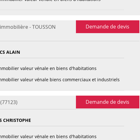
Demande de devis
 immobilière - TOUSSON
CS ALAIN
mobilier valeur vénale en biens d'habitations
mobilier valeur vénale biens commerciaux et industriels
Demande de devis
(77123)
S CHRISTOPHE
mobilier valeur vénale en biens d'habitations