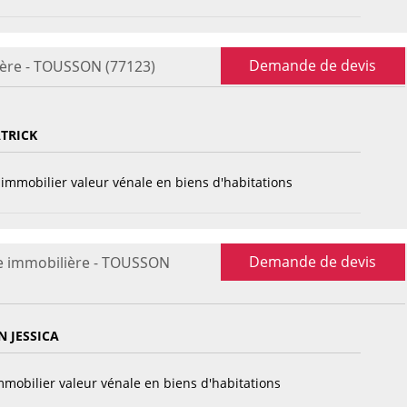
Demande de devis
ière - TOUSSON (77123)
TRICK
immobilier valeur vénale en biens d'habitations
Demande de devis
e immobilière - TOUSSON
 JESSICA
mobilier valeur vénale en biens d'habitations