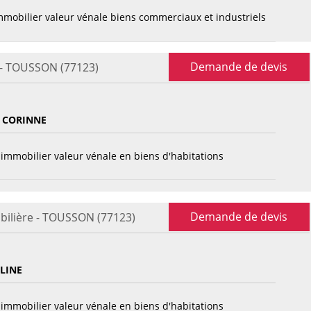
mobilier valeur vénale biens commerciaux et industriels
Demande de devis
 - TOUSSON (77123)
 CORINNE
immobilier valeur vénale en biens d'habitations
Demande de devis
bilière - TOUSSON (77123)
LINE
immobilier valeur vénale en biens d'habitations