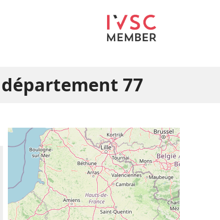
e département 77