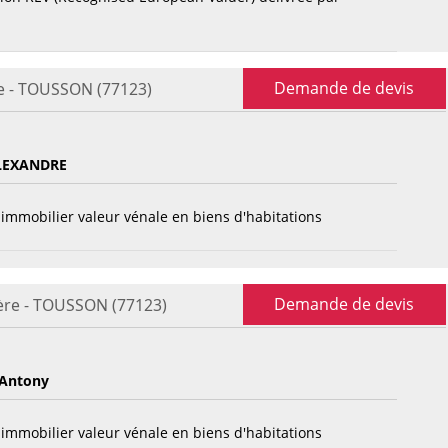
Demande de devis
e - TOUSSON (77123)
LEXANDRE
immobilier valeur vénale en biens d'habitations
Demande de devis
ère - TOUSSON (77123)
Antony
immobilier valeur vénale en biens d'habitations