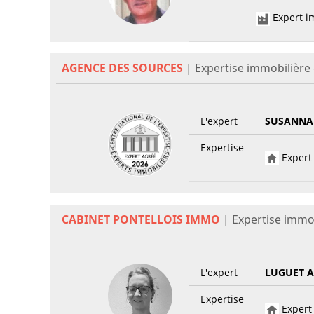
Expert im
AGENCE DES SOURCES
|
Expertise immobilière
L'expert
SUSANNA
Expertise
Expert 
CABINET PONTELLOIS IMMO
|
Expertise immo
L'expert
LUGUET A
Expertise
Expert 