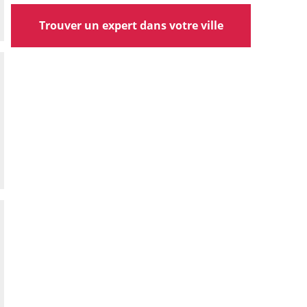
Trouver un expert dans votre ville