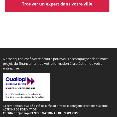
Trouver un expert dans votre ville
Notre équipe est à votre écoute pour vous accompagner dans votre
projet, du financement de votre formation à la création de votre
entreprise.
La certification qualité a été délivrée au titre de la catégorie d'actions suivante :
ACTIONS DE FORMATION
Certificat Qualiopi CENTRE NATIONAL DE L'EXPERTISE