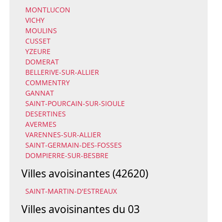
MONTLUCON
VICHY
MOULINS
CUSSET
YZEURE
DOMERAT
BELLERIVE-SUR-ALLIER
COMMENTRY
GANNAT
SAINT-POURCAIN-SUR-SIOULE
DESERTINES
AVERMES
VARENNES-SUR-ALLIER
SAINT-GERMAIN-DES-FOSSES
DOMPIERRE-SUR-BESBRE
Villes avoisinantes (42620)
SAINT-MARTIN-D'ESTREAUX
Villes avoisinantes du 03