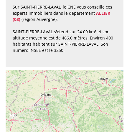
Sur SAINT-PIERRE-LAVAL, le CNE vous conseille ces
experts immobiliers dans le département
ALLIER
(03)
(région Auvergne).
SAINT-PIERRE-LAVAL s'étend sur 24.09 km² et son
altitude moyenne est de 466.0 mètres. Environ 400
habitants habitent sur SAINT-PIERRE-LAVAL. Son
numéro INSEE est le 3250.