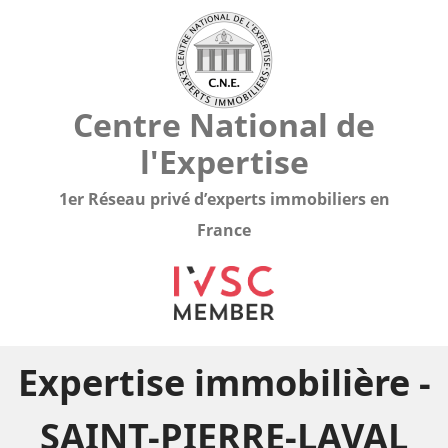
Centre National de
l'Expertise
1er Réseau privé d’experts immobiliers en
France
Expertise immobilière -
SAINT-PIERRE-LAVAL