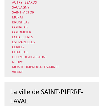
AUTRY-ISSARDS
SAUVAGNY
SAINT-VICTOR
MURAT
BRUGHEAS
COURCAIS
COLOMBIER
ECHASSIERES
ESTIVAREILLES
CERILLY
CHATELUS
LOUROUX-DE-BEAUNE
NEUVY
MONTCOMBROUX-LES-MINES
VIEURE
La ville de SAINT-PIERRE-
LAVAL