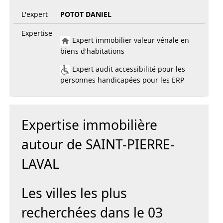
L'expert
POTOT DANIEL
Expertise
Expert immobilier valeur vénale en
biens d'habitations
Expert audit accessibilité pour les
personnes handicapées pour les ERP
Expertise immobilière
autour de SAINT-PIERRE-
LAVAL
Les villes les plus
recherchées dans le 03