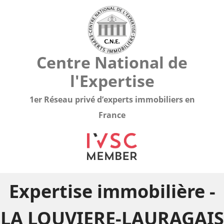
Centre National de
l'Expertise
1er Réseau privé d’experts immobiliers en
France
Expertise immobilière -
LA LOUVIERE-LAURAGAIS