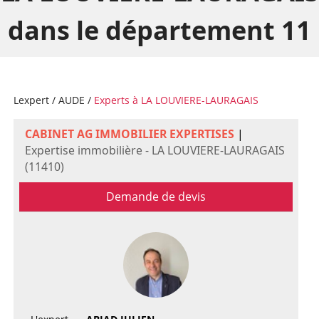
dans le département 11
Lexpert
/
AUDE
/
Experts à LA LOUVIERE-LAURAGAIS
CABINET AG IMMOBILIER EXPERTISES
|
Expertise immobilière - LA LOUVIERE-LAURAGAIS
(11410)
Demande de devis