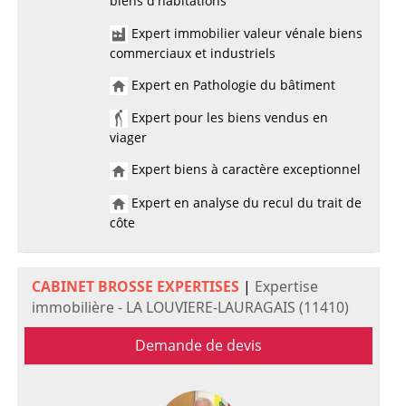
biens d'habitations
Expert immobilier valeur vénale biens
commerciaux et industriels
Expert en Pathologie du bâtiment
Expert pour les biens vendus en
viager
Expert biens à caractère exceptionnel
Expert en analyse du recul du trait de
côte
CABINET BROSSE EXPERTISES
|
Expertise
immobilière - LA LOUVIERE-LAURAGAIS (11410)
Demande de devis