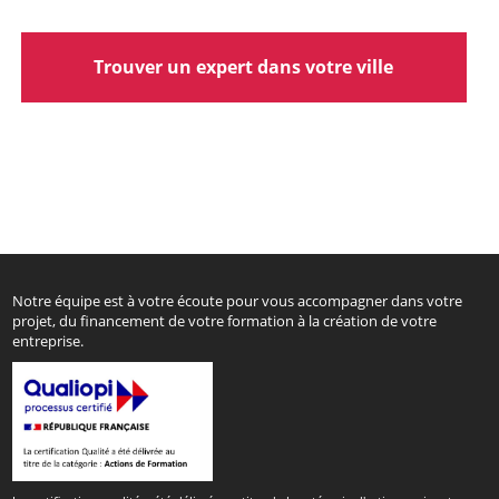
Trouver un expert dans votre ville
Notre équipe est à votre écoute pour vous accompagner dans votre
projet, du financement de votre formation à la création de votre
entreprise.