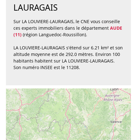
LAURAGAIS
Sur LA LOUVIERE-LAURAGAIS, le CNE vous conseille
ces experts immobiliers dans le département
AUDE
(11)
(région Languedoc-Roussillon).
LA LOUVIERE-LAURAGAIS s'étend sur 6.21 km² et son
altitude moyenne est de 292.0 mètres. Environ 100
habitants habitent sur LA LOUVIERE-LAURAGAIS.
Son numéro INSEE est le 11208.