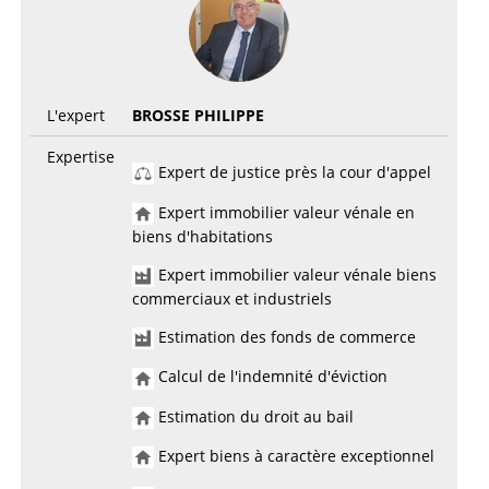
L'expert
BROSSE PHILIPPE
Expertise
Expert de justice près la cour d'appel
Expert immobilier valeur vénale en
biens d'habitations
Expert immobilier valeur vénale biens
commerciaux et industriels
Estimation des fonds de commerce
Calcul de l'indemnité d'éviction
Estimation du droit au bail
Expert biens à caractère exceptionnel