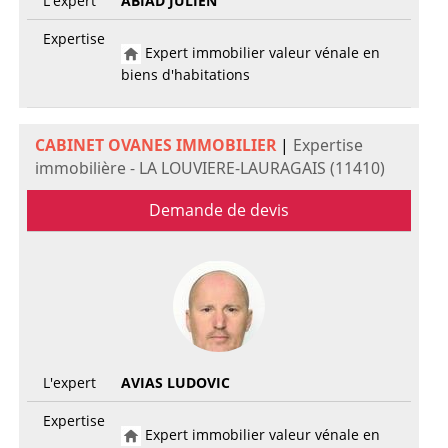
L'expert
ABIAD JULIEN
Expertise
Expert immobilier valeur vénale en
biens d'habitations
CABINET OVANES IMMOBILIER
|
Expertise
immobilière - LA LOUVIERE-LAURAGAIS (11410)
Demande de devis
L'expert
AVIAS LUDOVIC
Expertise
Expert immobilier valeur vénale en