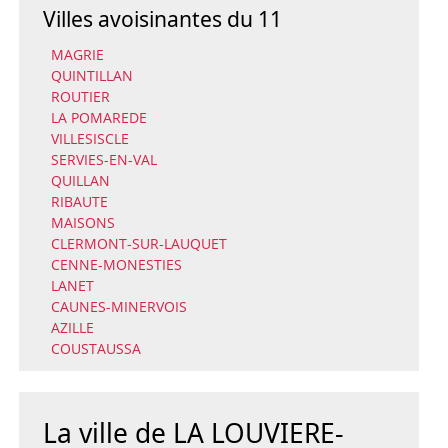
Villes avoisinantes du 11
MAGRIE
QUINTILLAN
ROUTIER
LA POMAREDE
VILLESISCLE
SERVIES-EN-VAL
QUILLAN
RIBAUTE
MAISONS
CLERMONT-SUR-LAUQUET
CENNE-MONESTIES
LANET
CAUNES-MINERVOIS
AZILLE
COUSTAUSSA
La ville de LA LOUVIERE-