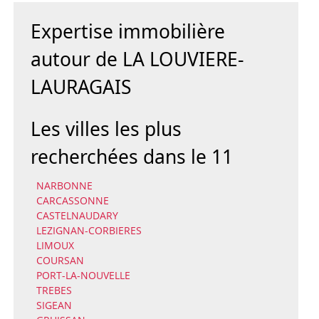
Expertise immobilière
autour de LA LOUVIERE-
LAURAGAIS
Les villes les plus
recherchées dans le 11
NARBONNE
CARCASSONNE
CASTELNAUDARY
LEZIGNAN-CORBIERES
LIMOUX
COURSAN
PORT-LA-NOUVELLE
TREBES
SIGEAN