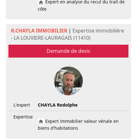
Expert en analyse du recul du trait de
côte
R.CHAYLA IMMOBILIER
|
Expertise immobilière
- LA LOUVIERE-LAURAGAIS (11410)
Demande de devis
L'expert
CHAYLA Rodolphe
Expertise
Expert immobilier valeur vénale en
biens d'habitations