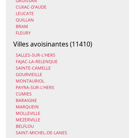
GRUISSAN
CUXAC-D'AUDE
LEUCATE
QUILLAN
BRAM
FLEURY
Villes avoisinantes (11410)
SALLES-SUR-L'HERS
FAJAC-LA-RELENQUE
SAINTE-CAMELLE
GOURVIEILLE
MONTAURIOL
PAYRA-SUR-L'HERS
CUMIES
BARAIGNE
MARQUEIN
MOLLEVILLE
MEZERVILLE
BELFLOU
SAINT-MICHEL-DE-LANES