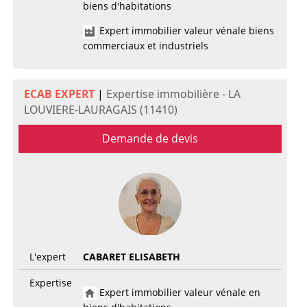
biens d'habitations
Expert immobilier valeur vénale biens
commerciaux et industriels
ECAB EXPERT
|
Expertise immobilière - LA
LOUVIERE-LAURAGAIS (11410)
Demande de devis
L'expert
CABARET ELISABETH
Expertise
Expert immobilier valeur vénale en