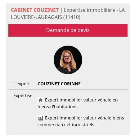
CABINET COUZINET
|
Expertise immobilière - LA
LOUVIERE-LAURAGAIS (11410)
Demande de devis
L'expert
COUZINET CORINNE
Expertise
Expert immobilier valeur vénale en
biens d'habitations
Expert immobilier valeur vénale biens
commerciaux et industriels